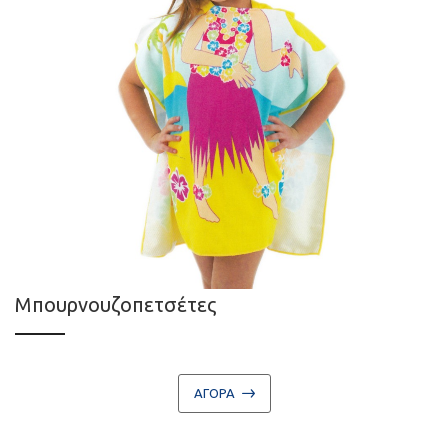
Μπουρνουζοπετσέτες
ΑΓΟΡΑ