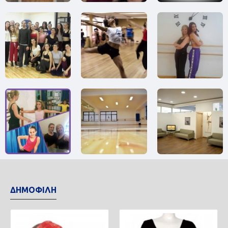
ΔΗΜΟΦΙΛΗ