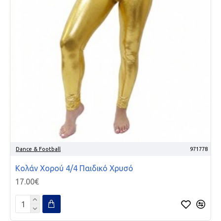
Dance & Football
971778
Κολάν Χορού 4/4 Παιδικό Χρυσό
17.00€