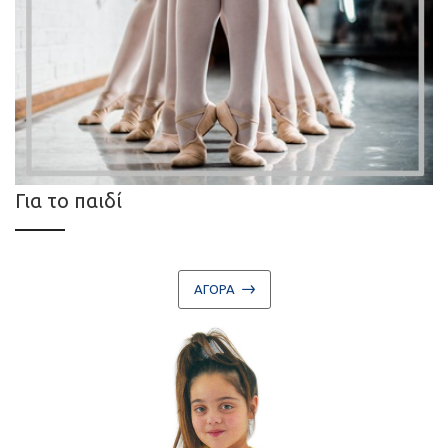
Για το παιδί
ΑΓΟΡΑ