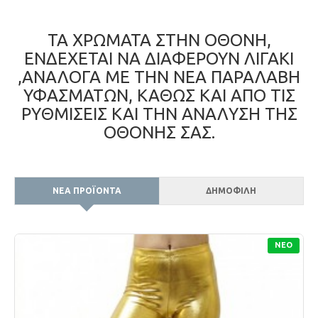
ΤΑ ΧΡΩΜΑΤΑ ΣΤΗΝ ΟΘΟΝΗ,
ΕΝΔΕΧΕΤΑΙ ΝΑ ΔΙΑΦΕΡΟΥΝ ΛΙΓΑΚΙ
,ΑΝΑΛΟΓΑ ΜΕ ΤΗΝ ΝΕΑ ΠΑΡΑΛΑΒΗ
ΥΦΑΣΜΑΤΩΝ, ΚΑΘΩΣ ΚΑΙ ΑΠΟ ΤΙΣ
ΡΥΘΜΙΣΕΙΣ ΚΑΙ ΤΗΝ ΑΝΑΛΥΣΗ ΤΗΣ
ΟΘΟΝΗΣ ΣΑΣ.
ΝΕΑ ΠΡΟΪΟΝΤΑ
ΔΗΜΟΦΙΛΗ
ΝΈΟ