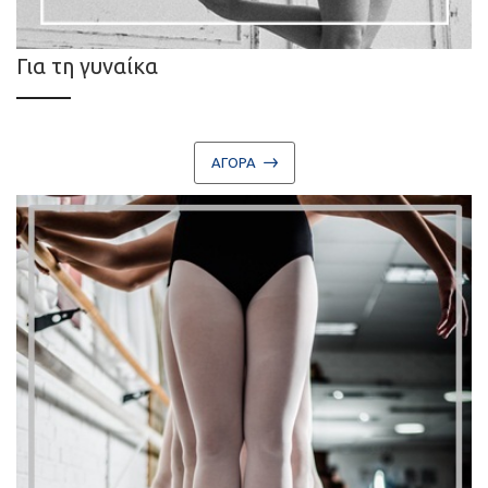
Για τη γυναίκα
ΑΓΟΡΑ