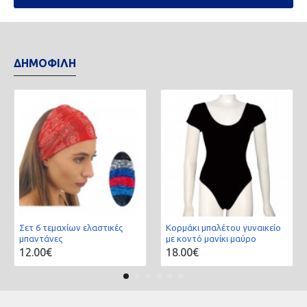
ΔΗΜΟΦΙΛΗ
Σετ 6 τεμαχίων ελαστικές
Κορμάκι μπαλέτου γυναικείο
μπαντάνες
με κοντό μανίκι μαύρο
12.00€
18.00€