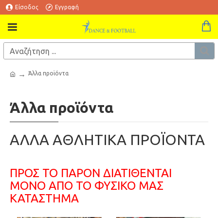
Είσοδος
Εγγραφή
Άλλα προϊόντα
Άλλα προϊόντα
ΑΛΛΑ ΑΘΛΗΤΙΚΑ ΠΡΟΪΟΝΤΑ
ΠΡΟΣ ΤΟ ΠΑΡΟΝ ΔΙΑΤΙΘΕΝΤΑΙ
ΜΟΝΟ ΑΠΟ ΤΟ ΦΥΣΙΚΟ ΜΑΣ
ΚΑΤΑΣΤΗΜΑ