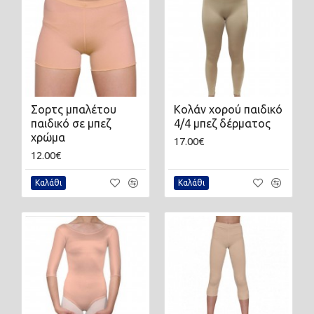
Σορτς μπαλέτου
Κολάν χορού παιδικό
παιδικό σε μπεζ
4/4 μπεζ δέρματος
χρώμα
17.00€
12.00€
Καλάθι
Καλάθι