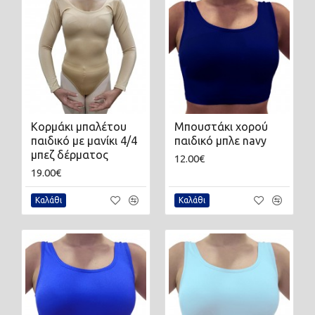
Κορμάκι μπαλέτου
Μπουστάκι χορού
παιδικό με μανίκι 4/4
παιδικό μπλε navy
μπεζ δέρματος
12.00€
19.00€
Καλάθι
Καλάθι