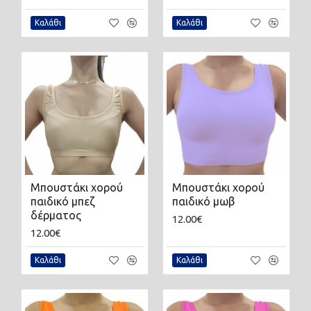
Καλάθι
Καλάθι
Μπουστάκι χορού
Μπουστάκι χορού
παιδικό μπεζ
παιδικό μωβ
δέρματος
12.00€
12.00€
Καλάθι
Καλάθι