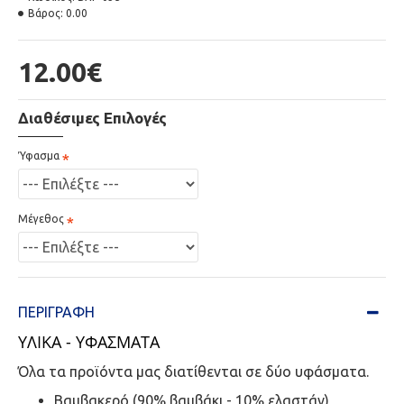
Βάρος:
0.00
12.00€
Διαθέσιμες Επιλογές
Ύφασμα
Μέγεθος
ΠΕΡΙΓΡΑΦΉ
ΥΛΙΚΑ - ΥΦΑΣΜΑΤΑ
Όλα τα προϊόντα μας διατίθενται σε δύο υφάσματα.
Βαμβακερό (90% βαμβάκι - 10% ελαστάν)