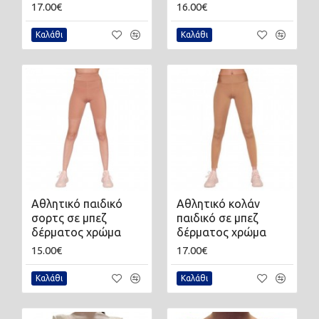
17.00€
16.00€
Καλάθι
Καλάθι
Αθλητικό παιδικό
Αθλητικό κολάν
σορτς σε μπεζ
παιδικό σε μπεζ
δέρματος χρώμα
δέρματος χρώμα
15.00€
17.00€
Καλάθι
Καλάθι