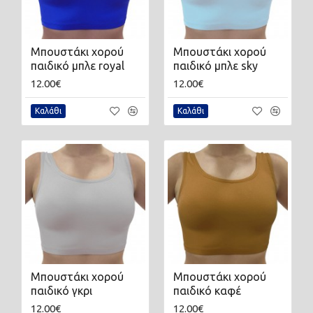
Μπουστάκι χορού
Μπουστάκι χορού
παιδικό μπλε royal
παιδικό μπλε sky
12.00€
12.00€
Καλάθι
Καλάθι
Μπουστάκι χορού
Μπουστάκι χορού
παιδικό γκρι
παιδικό καφέ
12.00€
12.00€