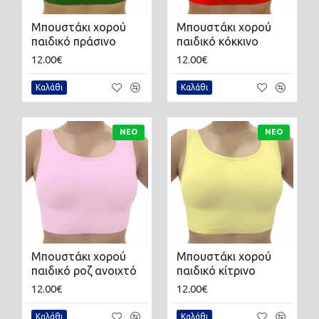
Μπουστάκι χορού
Μπουστάκι χορού
παιδικό πράσινο
παιδικό κόκκινο
12.00€
12.00€
Καλάθι
Καλάθι
ΝΈΟ
ΝΈΟ
Μπουστάκι χορού
Μπουστάκι χορού
παιδικό ροζ ανοιχτό
παιδικό κίτρινο
12.00€
12.00€
Καλάθι
Καλάθι