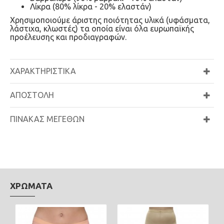
Λίκρα (80% λίκρα - 20% ελαστάν)
Χρησιμοποιούμε άριστης ποιότητας υλικά (υφάσματα,
λάστιχα, κλωστές) τα οποία είναι όλα ευρωπαϊκής
προέλευσης και προδιαγραφών.
ΧΑΡΑΚΤΗΡΙΣΤΙΚΑ
ΑΠΟΣΤΟΛΉ
ΠΙΝΑΚΑΣ ΜΕΓΕΘΩΝ
ΧΡΩΜΑΤΑ