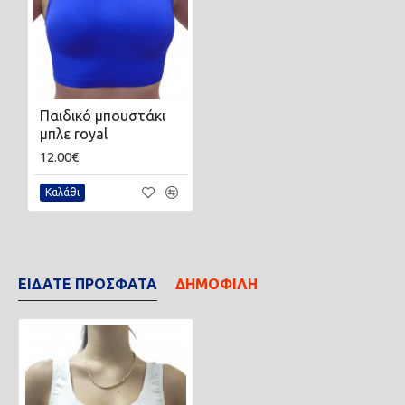
Παιδικό μπουστάκι
μπλε royal
12.00€
Καλάθι
ΕΙΔΑΤΕ ΠΡΟΣΦΑΤΑ
ΔΗΜΟΦΙΛΗ