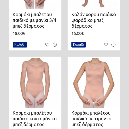
Κορμάκι μπαλέτου
Κολάν χορού παιδικό
παιδικό με μανίκι 3/4
ψαράδικο μπεζ
μπεζ δέρματος
δέρματος
18.00€
15.00€
Καλάθι
Καλάθι
Κορμάκι μπαλέτου
Κορμάκι μπαλέτου
παιδικό κοντομάνικο
παιδικό με τιράντα
μπεζ δέρματος
μπεζ δέρματος